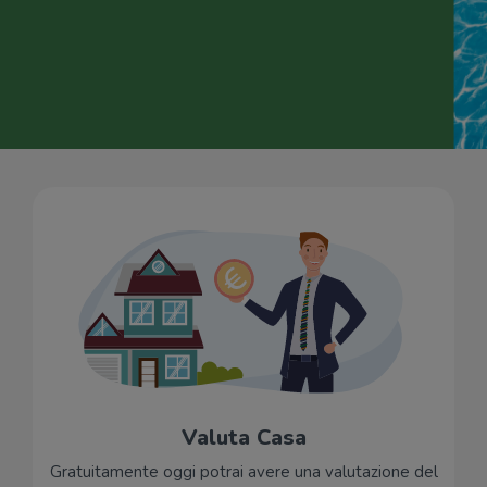
Valuta Casa
Gratuitamente oggi potrai avere una valutazione del