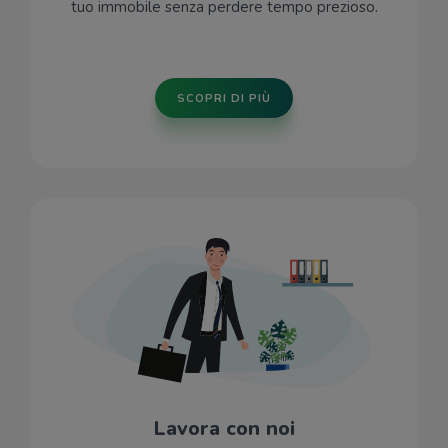
tuo immobile senza perdere tempo prezioso.
SCOPRI DI PIÙ
Lavora con noi