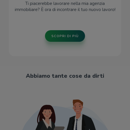
Ti piacerebbe lavorare nella mia agenzia
immobiliare? È ora di incontrare il tuo nuovo lavoro!
SCOPRI DI PIÙ
Abbiamo tante cose da dirti