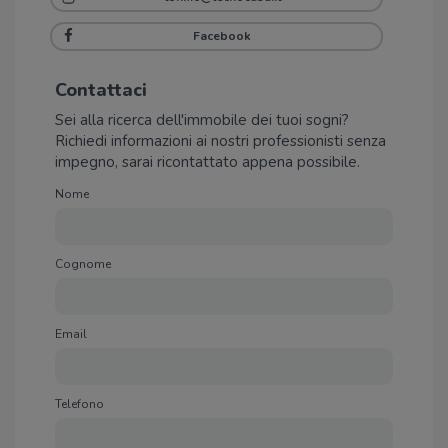
Facebook
Contattaci
Sei alla ricerca dell'immobile dei tuoi sogni?
Richiedi informazioni ai nostri professionisti senza
impegno, sarai ricontattato appena possibile.
Nome
Cognome
Email
Telefono