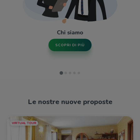
Chi siamo
SCOPRI DI PIÙ
Le nostre nuove proposte
VIRTUAL TOUR