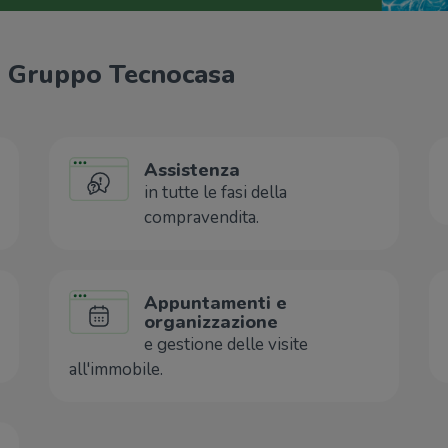
il Gruppo Tecnocasa
Assistenza
in tutte le fasi della
compravendita.
Appuntamenti e
organizzazione
e gestione delle visite
all'immobile.