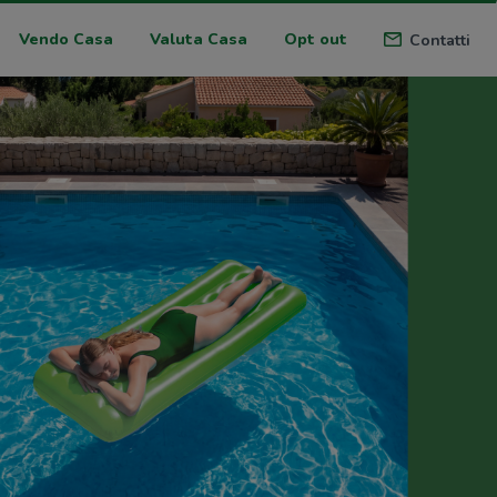
Vendo Casa
Valuta Casa
Opt out
Contatti