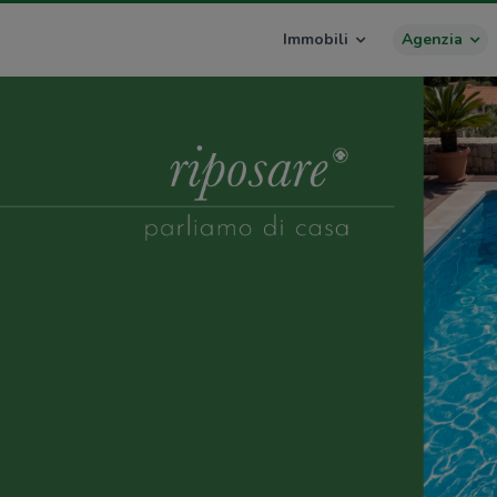
Immobili
Agenzia