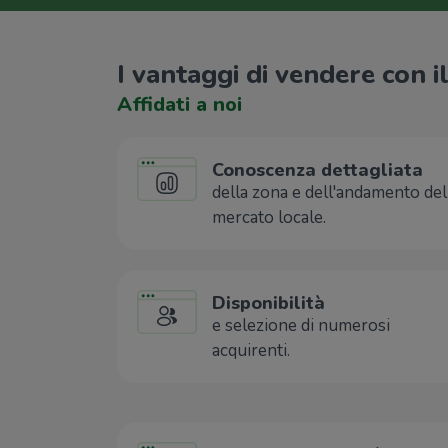
I vantaggi di vendere con 
Affidati a noi
Conoscenza dettagliata
della zona e dell'andamento del
mercato locale.
Disponibilità
e selezione di numerosi
acquirenti.