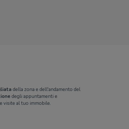
liata
della zona e dell'andamento del
ione
degli appuntamenti e
e visite al tuo immobile.