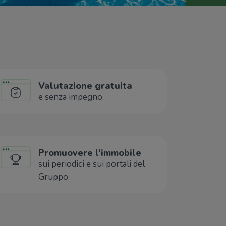
Valutazione gratuita
e senza impegno.
Promuovere l'immobile
sui periodici e sui portali del
Gruppo.