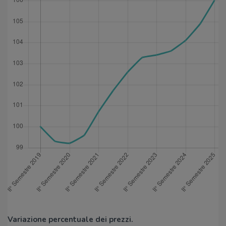
Variazione percentuale dei prezzi.