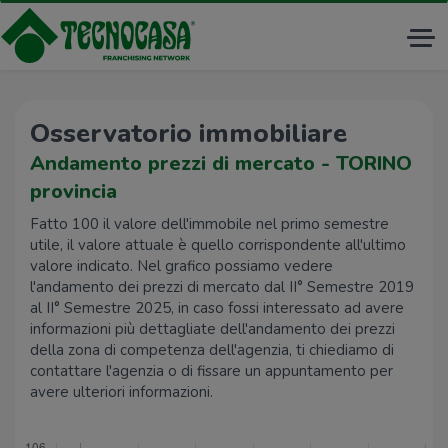
Tog
nav
Osservatorio immobiliare
Andamento prezzi di mercato - TORINO
provincia
Fatto 100 il valore dell'immobile nel primo semestre
utile, il valore attuale è quello corrispondente all'ultimo
valore indicato. Nel grafico possiamo vedere
l'andamento dei prezzi di mercato dal II° Semestre 2019
al II° Semestre 2025, in caso fossi interessato ad avere
informazioni più dettagliate dell'andamento dei prezzi
della zona di competenza dell'agenzia, ti chiediamo di
contattare l'agenzia o di fissare un appuntamento per
avere ulteriori informazioni.