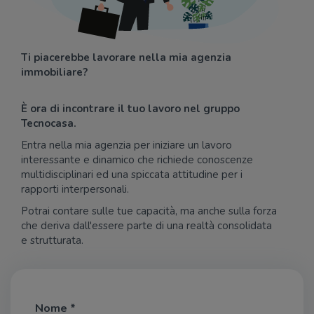
Ti piacerebbe lavorare nella mia agenzia
immobiliare?
È ora di incontrare il tuo lavoro nel gruppo
Tecnocasa.
Entra nella mia agenzia per iniziare un lavoro
interessante e dinamico che richiede conoscenze
multidisciplinari ed una spiccata attitudine per i
rapporti interpersonali.
Potrai contare sulle tue capacità, ma anche sulla forza
che deriva dall'essere parte di una realtà consolidata
e strutturata.
Nome *