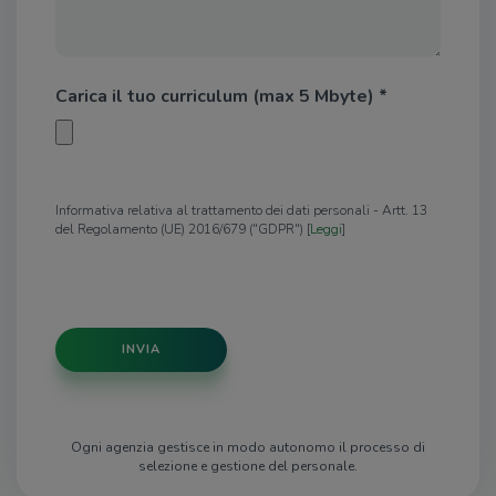
Carica il tuo curriculum (max 5 Mbyte) *
Informativa relativa al trattamento dei dati personali - Artt. 13
del Regolamento (UE) 2016/679 ("GDPR") [
Leggi
]
INVIA
Ogni agenzia gestisce in modo autonomo il processo di
selezione e gestione del personale.