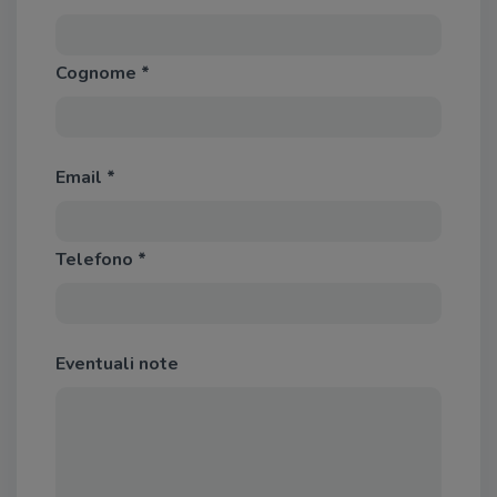
Cognome *
Email *
Telefono *
Eventuali note