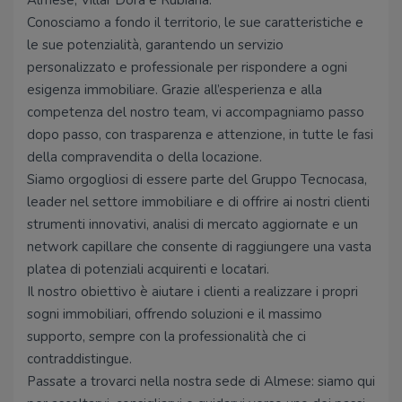
Almese, Villar Dora e Rubiana.
Conosciamo a fondo il territorio, le sue caratteristiche e
le sue potenzialità, garantendo un servizio
personalizzato e professionale per rispondere a ogni
esigenza immobiliare. Grazie all’esperienza e alla
competenza del nostro team, vi accompagniamo passo
dopo passo, con trasparenza e attenzione, in tutte le fasi
della compravendita o della locazione.
Siamo orgogliosi di essere parte del Gruppo Tecnocasa,
leader nel settore immobiliare e di offrire ai nostri clienti
strumenti innovativi, analisi di mercato aggiornate e un
network capillare che consente di raggiungere una vasta
platea di potenziali acquirenti e locatari.
Il nostro obiettivo è aiutare i clienti a realizzare i propri
sogni immobiliari, offrendo soluzioni e il massimo
supporto, sempre con la professionalità che ci
contraddistingue.
Passate a trovarci nella nostra sede di Almese: siamo qui