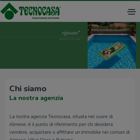
Tog
nav
Chi siamo
La nostra agenzia
La nostra agenzia Tecnocasa, situata nel cuore di
Almese, è il punto di riferimento per chi desidera
vendere, acquistare o affittare un immobile nei comuni di