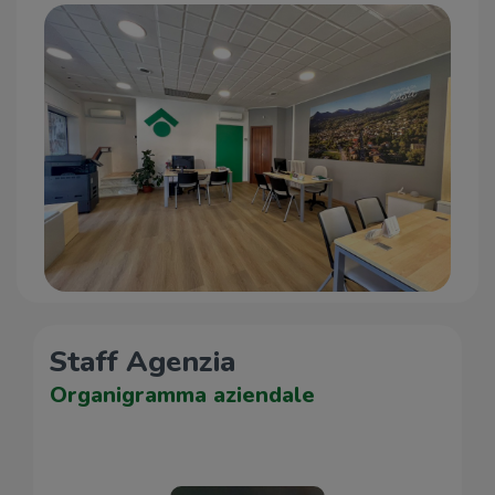
Staff Agenzia
Organigramma aziendale