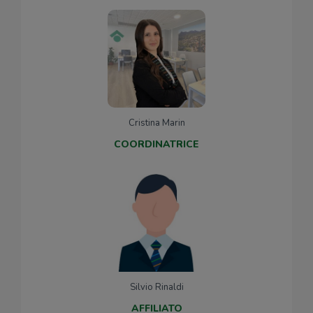
Cristina Marin
COORDINATRICE
Silvio Rinaldi
AFFILIATO