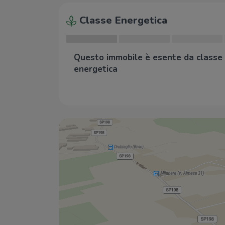
Classe Energetica
Questo immobile è esente da classe
energetica