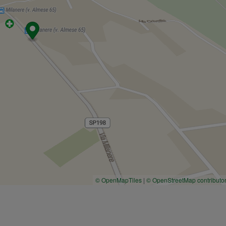
© OpenMapTiles
|
© OpenStreetMap contributo